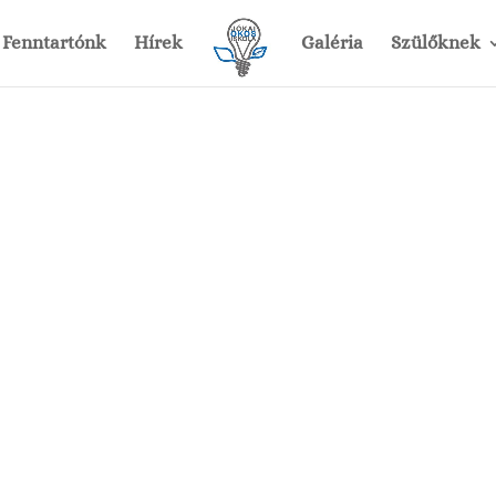
Fenntartónk
Hírek
Galéria
Szülőknek