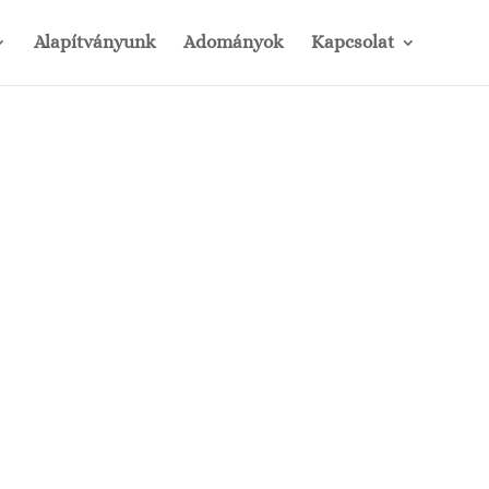
Alapítványunk
Adományok
Kapcsolat