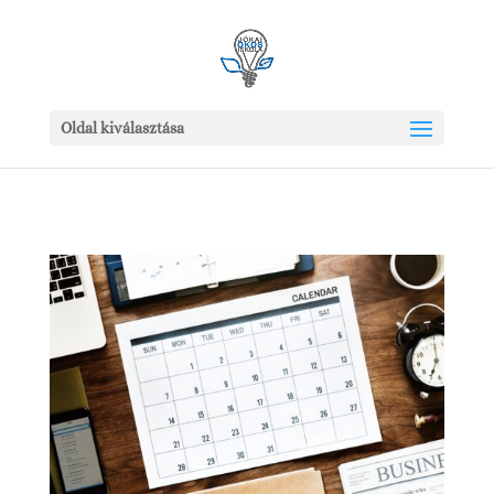
Oldal kiválasztása