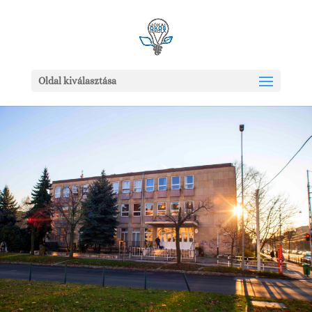
Oldal kiválasztása