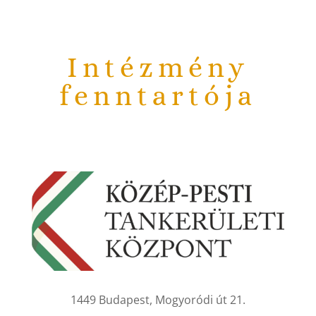
Intézmény
fenntartója
1449 Budapest, Mogyoródi út 21.