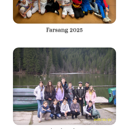
Farsang 2025