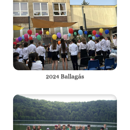
2024 Ballagás