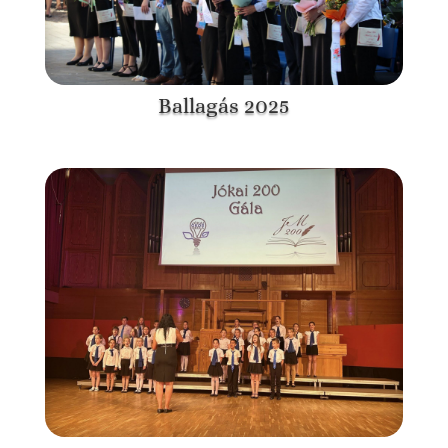
Ballagás 2025