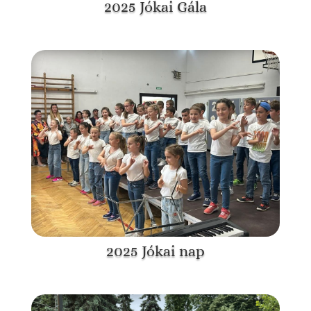
2025 Jókai Gála
2025 Jókai nap