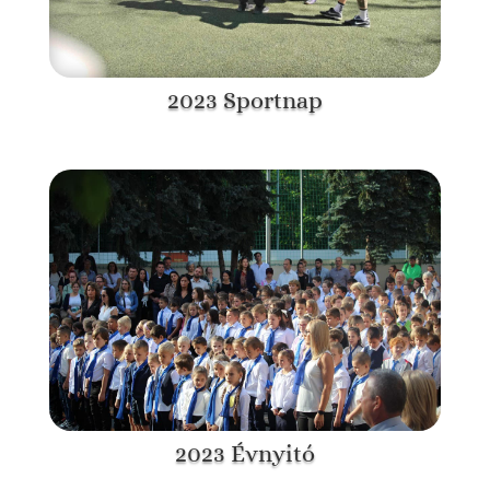
2023 Sportnap
2023 Évnyitó