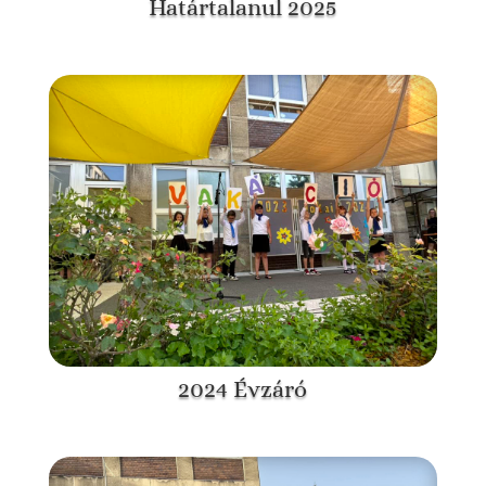
Határtalanul 2025
2024 Évzáró