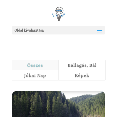
Oldal kiválasztása
Összes
Ballagás, Bál
Jókai Nap
Képek