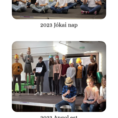
2023 Jókai nap
2023 Angol est