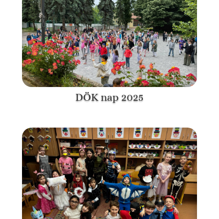
DÖK nap 2025