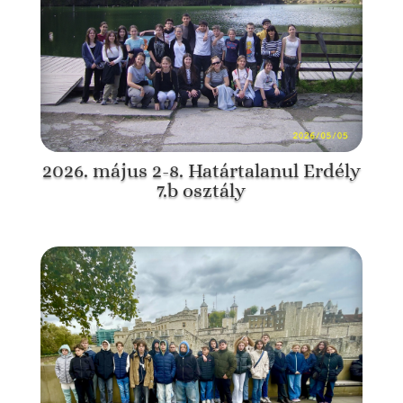
2026. május 2-8. Határtalanul Erdély
7.b osztály