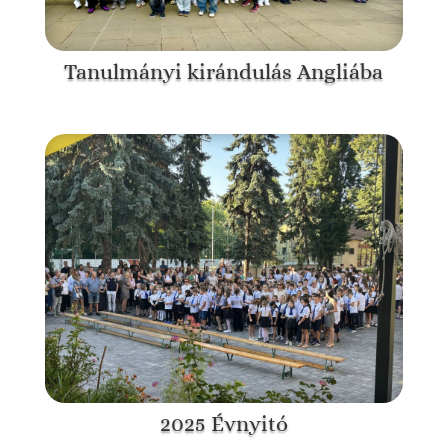
Tanulmányi kirándulás Angliába
2025 Évnyitó