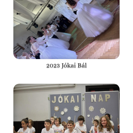
2023 Jókai Bál