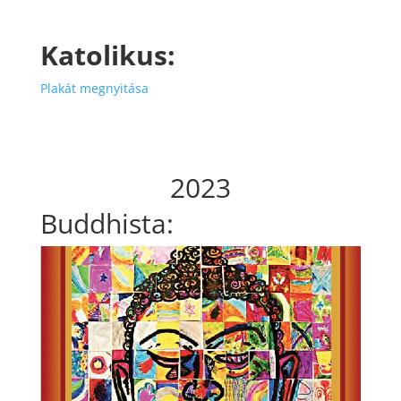
Katolikus:
Plakát megnyitása
2023
Buddhista: