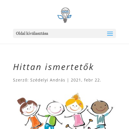
Oldal kiválasztása
Hittan ismertetők
Szerző:
Szédelyi András
|
2021, febr 22.