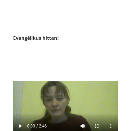
Evangélikus hittan: