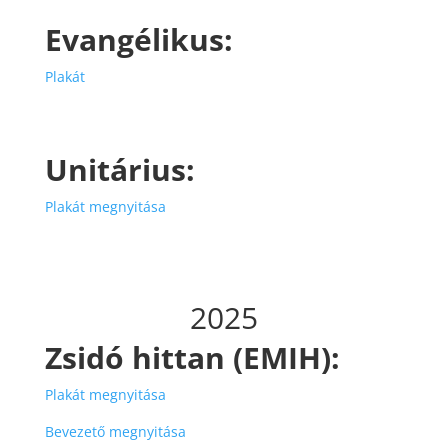
Evangélikus:
Plakát
Unitárius:
Plakát megnyitása
2025
Zsidó hittan (EMIH):
Plakát megnyitása
Bevezető megnyitása