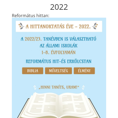
2022
Református hittan: