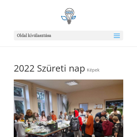
Oldal kiválasztása
2022 Szüreti nap
Képek