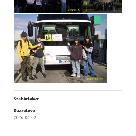
Szakértelem
Közzétéve
2026-06-02