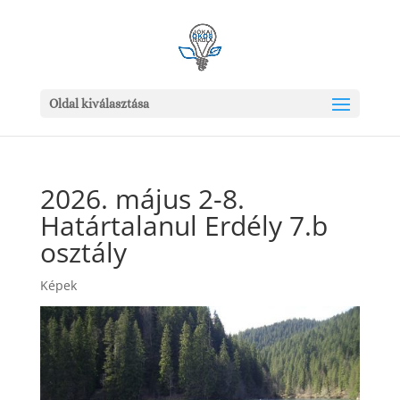
Oldal kiválasztása
2026. május 2-8.
Határtalanul Erdély 7.b
osztály
Képek