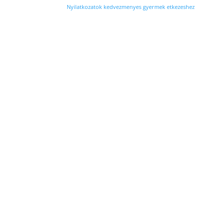
Nyilatkozatok kedvezmenyes gyermek etkezeshez