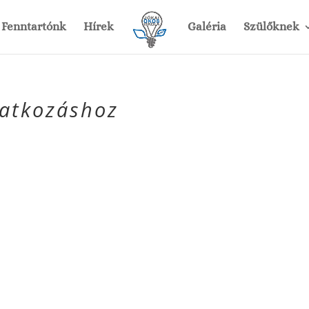
Fenntartónk
Hírek
Galéria
Szülőknek
atkozáshoz